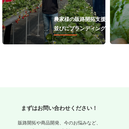
農家様の販路開拓支援
並びにブランディング
まずはお問い合わせください！
販路開拓や商品開発、今のお悩みなど、