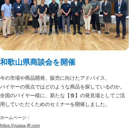
和歌山県商談会を開催
今の市場や商品開発、販売に向けたアドバイス、
バイヤーの視点ではどのような商品を探しているのか。
全国のバイヤー様に、新たな【食】の発見場としてご活
用していただくためのセミナーを開催しました。
ホームページ：
https://yuasa-jff.com