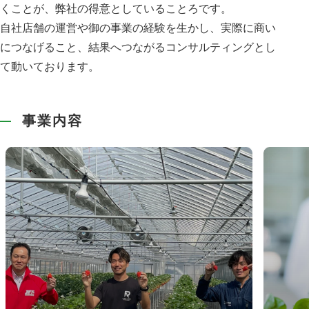
くことが、弊社の得意としていることろです。
自社店舗の運営や御の事業の経験を生かし、実際に商い
につなげること、結果へつながるコンサルティングとし
て動いております。
事業内容