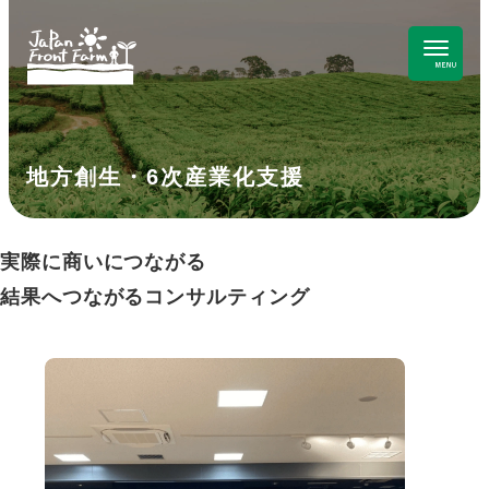
地方創生・6次産業化支援
実際に商いにつながる
結果へつながるコンサルティング