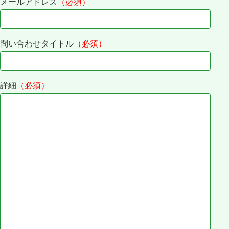
メールアドレス
（必須）
問い合わせタイトル
（必須）
詳細
（必須）