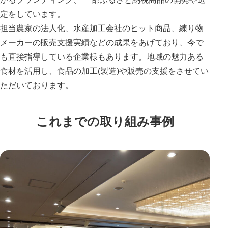
定をしています。
担当農家の法人化、水産加工会社のヒット商品、練り物
メーカーの販売支援実績などの成果をあげており、今で
も直接指導している企業様もあります。地域の魅力ある
食材を活用し、食品の加工(製造)や販売の支援をさせてい
ただいております。
これまでの取り組み事例