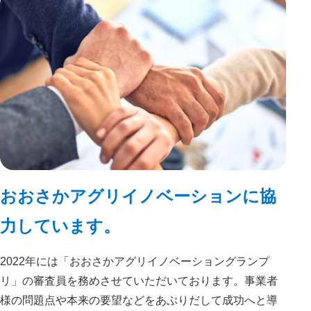
おおさかアグリイノベーションに協
力しています。
2022年には「おおさかアグリイノベーショングランプ
リ」の審査員を務めさせていただいております。事業者
様の問題点や本来の要望などをあぶりだして成功へと導