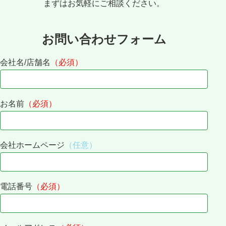
まずはお気軽にご相談ください。
お問い合わせフォーム
会社名/店舗名
（必須）
お名前
（必須）
会社ホームページ
（任意）
電話番号
（必須）