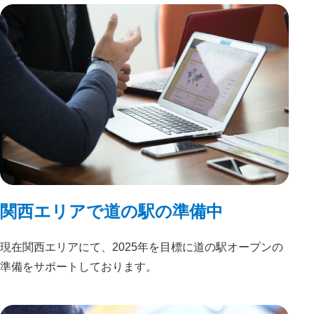
関西エリアで道の駅の準備中
現在関西エリアにて、2025年を目標に道の駅オープンの
準備をサポートしております。