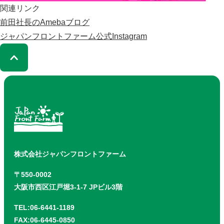
関連リンク
前田社長のAmebaブログ
ジャパンフロントファーム公式Instagram
株式会社ジャパンフロントファーム
〒550-0002
大阪市西区江戸堀3-1-7 JPビル3階
TEL:06-6441-1189
FAX:06-6445-0850