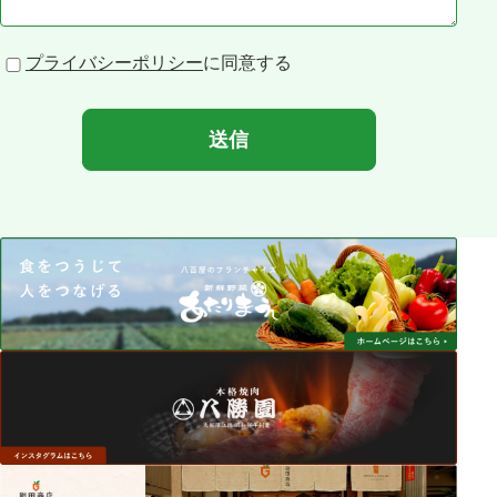
プライバシーポリシー
に同意する