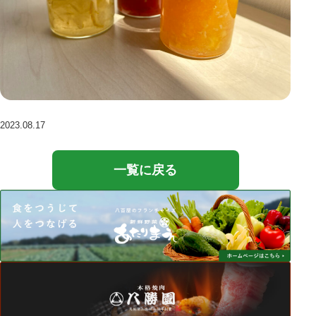
2023.08.17
一覧に戻る