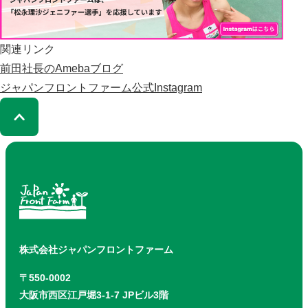
関連リンク
前田社長のAmebaブログ
ジャパンフロントファーム公式Instagram
株式会社ジャパンフロントファーム
〒550-0002
大阪市西区江戸堀3-1-7 JPビル3階