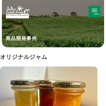
商品開発事例
オリジナルジャム