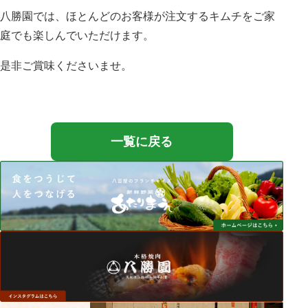
八勝園では、ほとんどのお客様が注文するキムチをご家
庭でも楽しんでいただけます。
是非ご賞味くださいませ。
一覧に戻る