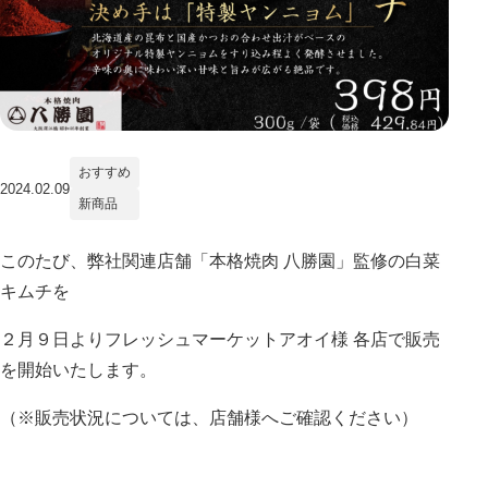
おすすめ
2024.02.09
新商品
このたび、弊社関連店舗「本格焼肉 八勝園」監修の白菜
キムチを
２月９日よりフレッシュマーケットアオイ様 各店で販売
を開始いたします。
（※販売状況については、店舗様へご確認ください）