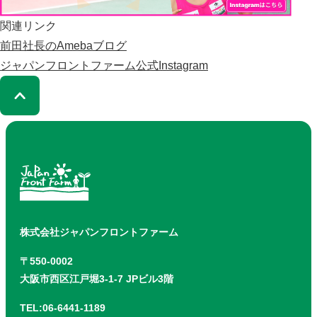
関連リンク
前田社長のAmebaブログ
ジャパンフロントファーム公式Instagram
株式会社ジャパンフロントファーム
〒550-0002
大阪市西区江戸堀3-1-7 JPビル3階
TEL:06-6441-1189