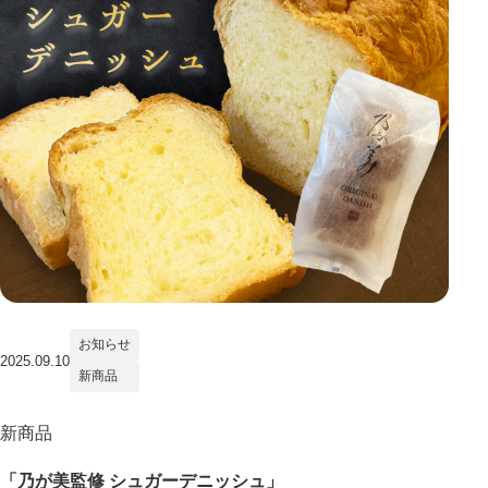
お知らせ
2025.09.10
新商品
新商品
「乃が美監修 シュガーデニッシュ」