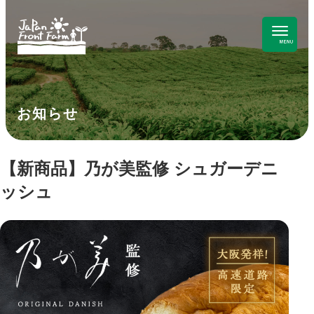
お知らせ
【新商品】乃が美監修 シュガーデニ
ッシュ