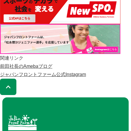
関連リンク
前田社長のAmebaブログ
ジャパンフロントファーム公式Instagram