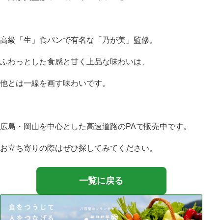
高級「生」食パンで有名な「乃が美」監修。
ふわっとした食感と甘く上品な味わいは、
他とは一線を画す味わいです。
広島・岡山を中心とした高速道路のPAで販売中です。
お立ち寄りの際はぜひ探してみてください。
一覧に戻る