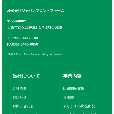
株式会社ジャパンフロントファーム
〒550-0002
大阪市西区江戸堀3-1-7 JPビル3階
TEL:06-6441-1189
FAX:06-6445-0850
©2023 Japan Front Farm Inc. All rights reserved.
当社について
事業内容
会社概要
販路開拓支援
お知らせ
青果卸
お問い合わせ
オリジナル商品開発